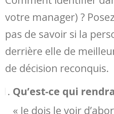
votre manager) ? Posez 
pas de savoir si la per
derrière elle de meill
de décision reconquis.
Qu’est-ce qui rendra
« Je dois le voir d’abor