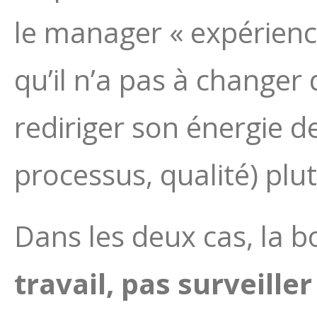
le manager « expérienc
qu’il n’a pas à changer
rediriger son énergie de
processus, qualité) plu
Dans les deux cas, la 
travail, pas surveiller