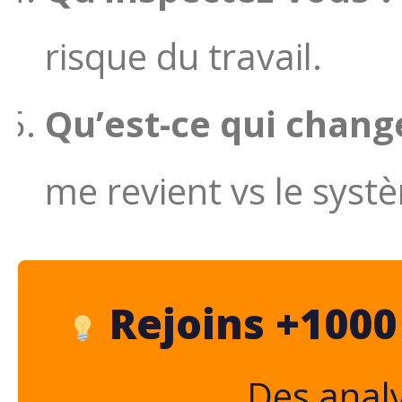
risque du travail.
Qu’est-ce qui chang
me revient vs le syst
Rejoins +1000 
Des anal