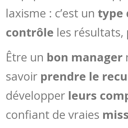
laxisme : c’est un
type
contrôle
les résultats,
Être un
bon manager
n
savoir
prendre le recu
développer
leurs com
confiant de vraies
miss