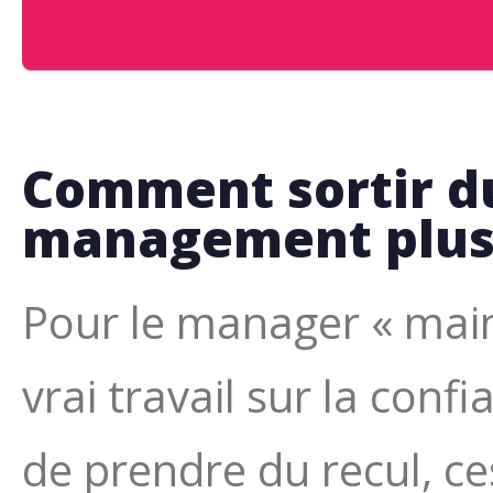
Comment sortir d
management plus 
Pour le manager « maint
vrai travail sur la conf
de prendre du recul, ce