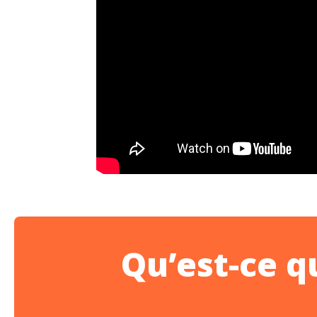
Qu’est-ce 