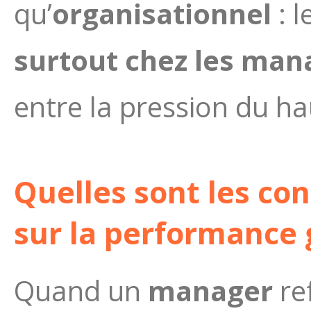
qu’
organisationnel
: 
surtout chez les man
entre la pression du ha
Quelles sont les c
sur la performance 
Quand un
manager
re