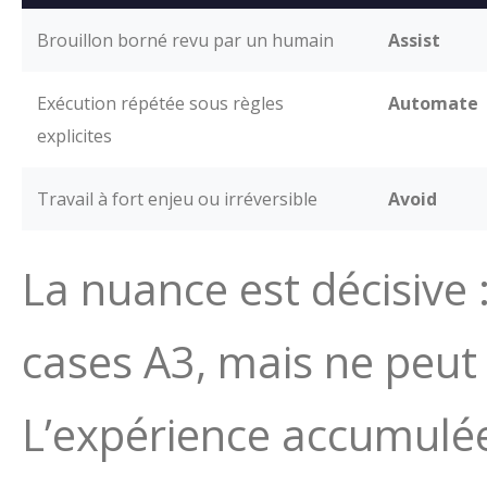
Brouillon borné revu par un humain
Assist
Exécution répétée sous règles
Automate
explicites
Travail à fort enjeu ou irréversible
Avoid
La nuance est décisive 
cases A3, mais ne peut 
L’expérience accumulée