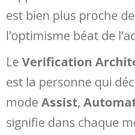
est bien plus proche de 
l’optimisme béat de l’a
Le
Verification Archit
est la personne qui déc
mode
Assist
,
Automa
signifie dans chaque m