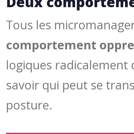
Deux comporteme
Tous les micromanagers
comportement oppre
logiques radicalement di
savoir qui peut se tran
posture.