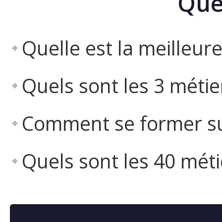
Que
Quelle est la meilleure
Quels sont les 3 métier
Comment se former sur
Quels sont les 40 méti