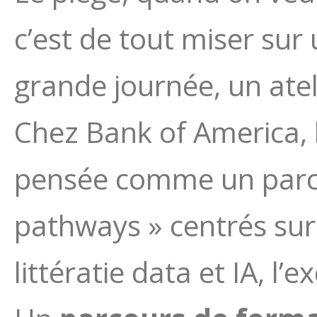
c’est de tout miser sur
grande journée, un atel
Chez Bank of America,
pensée comme un parco
pathways » centrés sur
littératie data et IA, l’