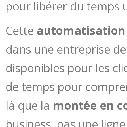
pour libérer du temps u
Cette
automatisation
dans une entreprise de 
disponibles pour les cli
de temps pour comprend
là que la
montée en c
business, pas une ligne