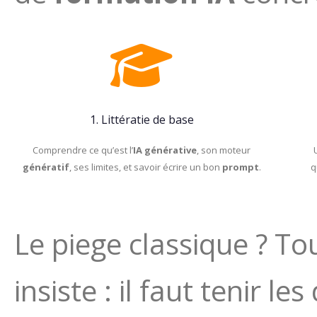
1. Littératie de base
Comprendre ce qu’est l’
IA générative
, son moteur
génératif
, ses limites, et savoir écrire un bon
prompt
.
q
Le piege classique ? T
insiste : il faut tenir