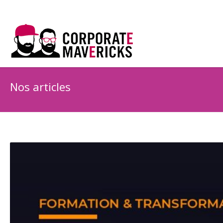
Nos articles