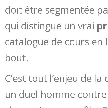
doit être segmentée par
qui distingue un vrai
pr
catalogue de cours en 
bout.
C’est tout l’enjeu de l
un duel homme contre 