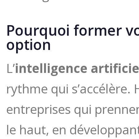
Pourquoi former vos
option
L’
intelligence artificie
rythme qui s’accélère. 
entreprises qui prenne
le haut, en développan