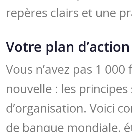
repères clairs et une pr
Votre plan d’action
Vous n’avez pas 1 000 
nouvelle : les principes
d’organisation. Voici 
de banque mondiale, é