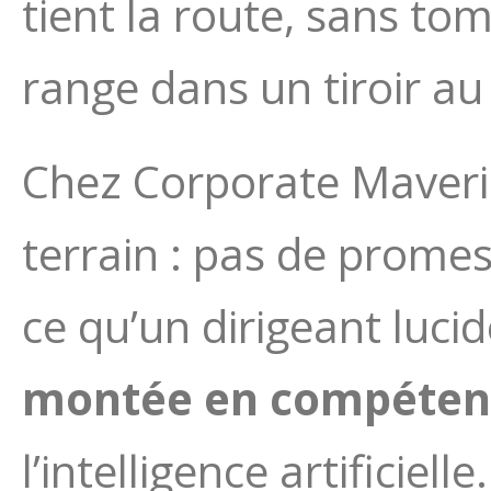
tient la route, sans to
range dans un tiroir au
Chez Corporate Maveric
terrain : pas de prome
ce qu’un dirigeant lucid
montée en compéten
l’intelligence artificielle.