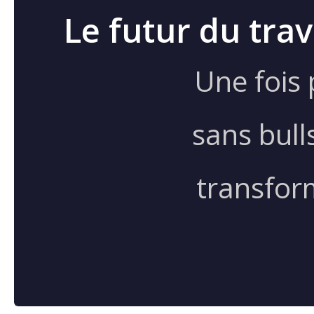
Le futur du trav
Une fois 
sans bull
transform