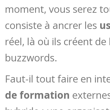
moment, vous serez to
consiste à ancrer les
us
réel, là où ils créent de
buzzwords.
Faut-il tout faire en i
de formation
externes