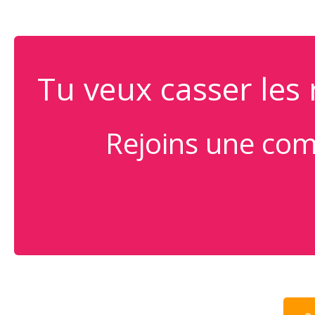
Tu veux casser les
Rejoins une co