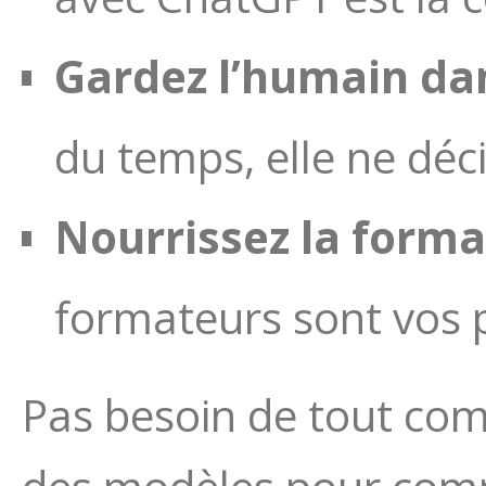
Gardez l’humain dan
du temps, elle ne déc
Nourrissez la format
formateurs sont vos p
Pas besoin de tout co