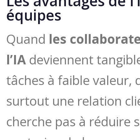
Les avantages de l
équipes
Quand
les collaborat
l’IA
deviennent tangible
tâches à faible valeur
surtout une relation cl
cherche pas à réduire s