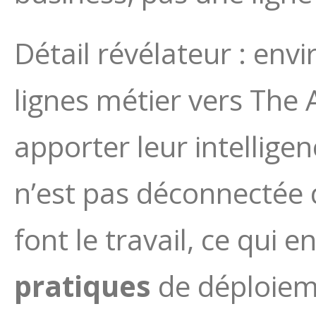
Détail révélateur : en
lignes métier vers The
apporter leur intellige
n’est pas déconnectée d
font le travail, ce qui e
pratiques
de déploieme