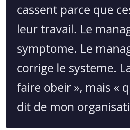
cassent parce que ce
leur travail. Le mana
symptome. Le manage
corrige le systeme. L
faire obeir », mais «
dit de mon organisati