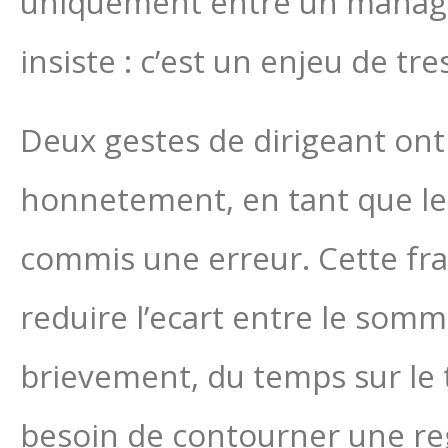
uniquement entre un manager 
insiste : c’est un enjeu de tr
Deux gestes de dirigeant ont
honnetement, en tant que le
commis une erreur. Cette fran
reduire l’ecart entre le somm
brievement, du temps sur le 
besoin de contourner une reg