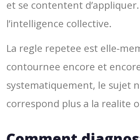
et se contentent d’appliquer
l’intelligence collective.
La regle repetee est elle-m
contournee encore et encore,
systematiquement, le sujet n’es
correspond plus a la realite 
Comment diagnost