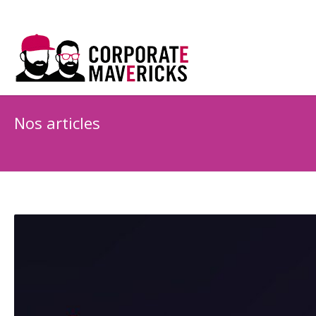
Nos articles