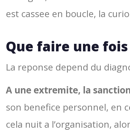
est cassee en boucle, la curio
Que faire une fois
La reponse depend du diagno
A une extremite, la sanction
son benefice personnel, en c
cela nuit a l’organisation, al