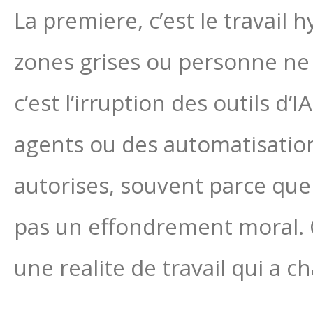
La premiere, c’est le travail 
zones grises ou personne ne s
c’est l’irruption des outils d
agents ou des automatisation
autorises, souvent parce que 
pas un effondrement moral. C
une realite de travail qui a c