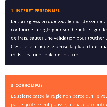
1. INTERET PERSONNEL
La transgression que tout le monde connait. 
contourne la regle pour son benefice : gonfle
de frais, sauter une validation pour toucher
C’est celle a laquelle pense la plupart des m
mais c’est une seule des quatre.
3. CORROMPUE
Le salarie casse la regle non parce qu’il le ve
parce qu’il se sent pousse, menace ou contra