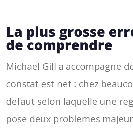
La plus grosse er
de comprendre
Michael Gill a accompagne de
constat est net : chez beauc
defaut selon laquelle une reg
pose deux problemes majeur