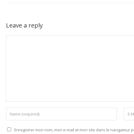
Leave a reply
Enregistrer mon nom, mon e-mail et mon site dans le navigateur