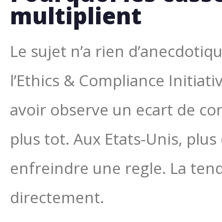
multiplient
Le sujet n’a rien d’anecdotiq
l’Ethics & Compliance Initiat
avoir observe un ecart de con
plus tot. Aux Etats-Unis, plus
enfreindre une regle. La ten
directement.