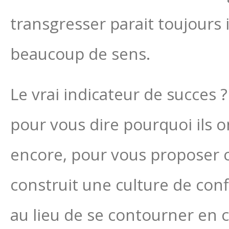
transgresser parait toujours 
beaucoup de sens.
Le vrai indicateur de succes 
pour vous dire pourquoi ils o
encore, pour vous proposer c
construit une culture de conf
au lieu de se contourner en 