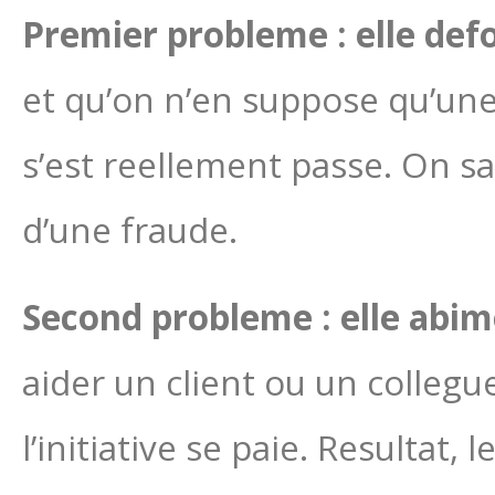
Premier probleme : elle defo
et qu’on n’en suppose qu’une
s’est reellement passe. On sa
d’une fraude.
Second probleme : elle abime
aider un client ou un collegue
l’initiative se paie. Resultat,