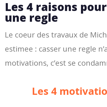
Les 4 raisons pour
une regle
Le coeur des travaux de Micha
estimee : casser une regle n
motivations, c’est se condamn
Les 4 motivati