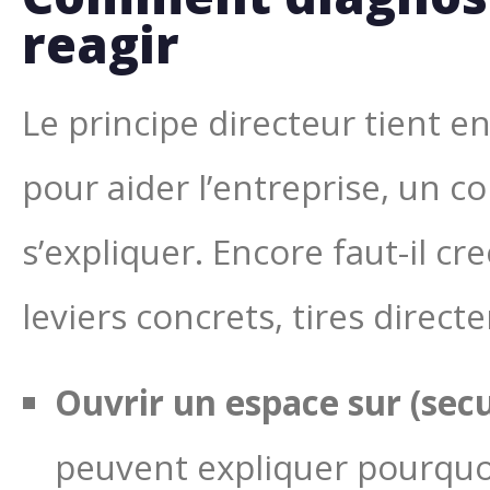
reagir
Le principe directeur tient e
pour aider l’entreprise, un c
s’expliquer. Encore faut-il cr
leviers concrets, tires direc
Ouvrir un espace sur (sec
peuvent expliquer pourquoi