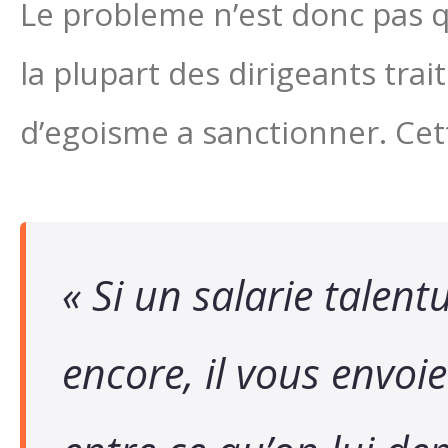
Le probleme n’est donc pas q
la plupart des dirigeants tr
d’egoisme a sanctionner. Cet
« Si un salarie talen
encore, il vous envoie