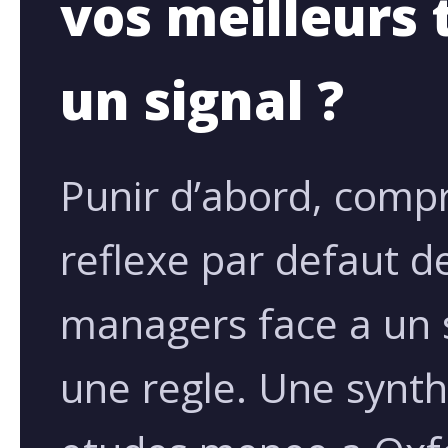
vos meilleurs 
un signal ?
Punir d’abord, compr
reflexe par defaut de
managers face a un 
une regle. Une synth