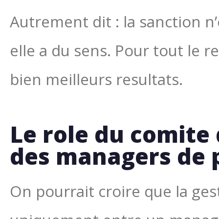
Autrement dit : la sanction n
elle a du sens. Pour tout le 
bien meilleurs resultats.
Le role du comite
des managers de 
On pourrait croire que la ges