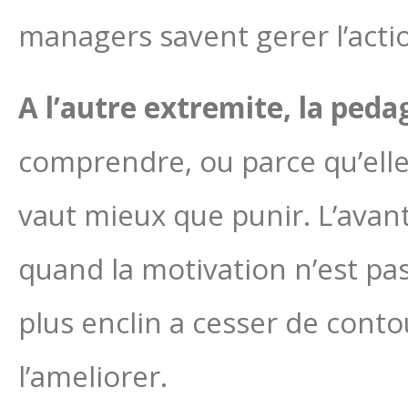
managers savent gerer l’action 
A l’autre extremite, la peda
comprendre, ou parce qu’elle 
vaut mieux que punir. L’ava
quand la motivation n’est pas 
plus enclin a cesser de conto
l’ameliorer.