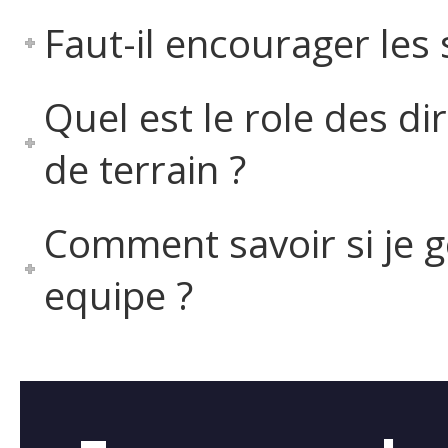
Faut-il encourager les 
Quel est le role des d
de terrain ?
Comment savoir si je 
equipe ?