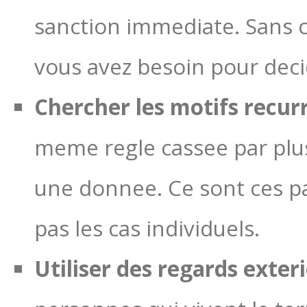
sanction immediate. Sans c
vous avez besoin pour deci
Chercher les motifs recur
meme regle cassee par plus
une donnee. Ce sont ces pa
pas les cas individuels.
Utiliser des regards exter