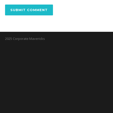
2025 Corporate Mavericks